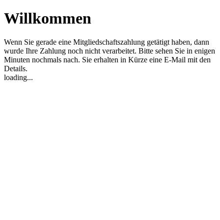
Willkommen
Wenn Sie gerade eine Mitgliedschaftszahlung getätigt haben, dann
wurde Ihre Zahlung noch nicht verarbeitet. Bitte sehen Sie in enigen
Minuten nochmals nach. Sie erhalten in Kürze eine E-Mail mit den
Details.
loading...