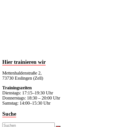
Hier trainieren wir
Mettenhaldenstraße 2,
73730 Esslingen (Zell)
Trainingszeiten
Dienstags: 17:15–19:30 Uhr
Donnerstags: 18:30 – 20:00 Uhr
Samstag: 14:00–15:30 Uhr
Suche