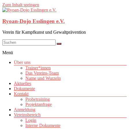
Zum Inhalt springen
Ryoan-Dojo Esslingen e.V.
Verein für Kampfkunst und Gewaltprävention
Menü
Über uns
Trainer*innen
Das Vereins-Team
Name und Wurzeln
Aktuelles
Dokumente
Kontakt
Probetraining
Projektanfrage
Anmeldung
Vereinsbereich
Login
Interne Dokumente