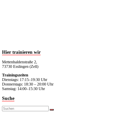
Hier trainieren wir
Mettenhaldenstraße 2,
73730 Esslingen (Zell)
Trainingszeiten
Dienstags: 17:15–19:30 Uhr
Donnerstags: 18:30 – 20:00 Uhr
Samstag: 14:00–15:30 Uhr
Suche