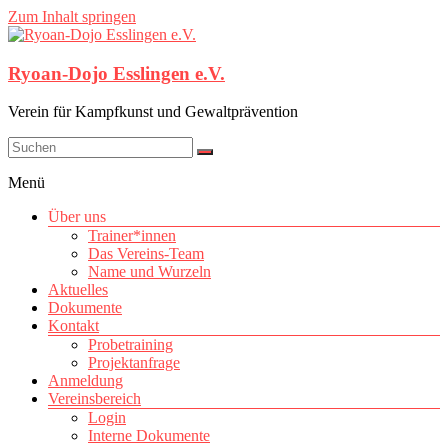
Zum Inhalt springen
Ryoan-Dojo Esslingen e.V.
Verein für Kampfkunst und Gewaltprävention
Menü
Über uns
Trainer*innen
Das Vereins-Team
Name und Wurzeln
Aktuelles
Dokumente
Kontakt
Probetraining
Projektanfrage
Anmeldung
Vereinsbereich
Login
Interne Dokumente