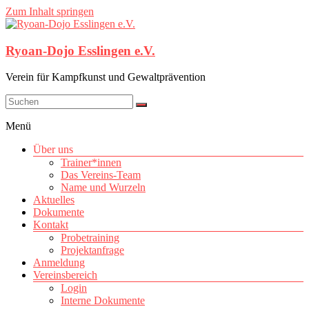
Zum Inhalt springen
Ryoan-Dojo Esslingen e.V.
Verein für Kampfkunst und Gewaltprävention
Menü
Über uns
Trainer*innen
Das Vereins-Team
Name und Wurzeln
Aktuelles
Dokumente
Kontakt
Probetraining
Projektanfrage
Anmeldung
Vereinsbereich
Login
Interne Dokumente