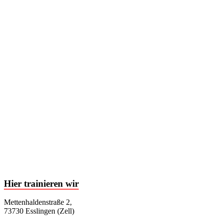
Hier trainieren wir
Mettenhaldenstraße 2,
73730 Esslingen (Zell)