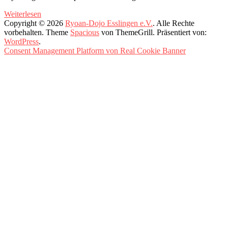
Weiterlesen
Copyright © 2026
Ryoan-Dojo Esslingen e.V.
. Alle Rechte
vorbehalten. Theme
Spacious
von ThemeGrill. Präsentiert von:
WordPress
.
Consent Management Platform von Real Cookie Banner