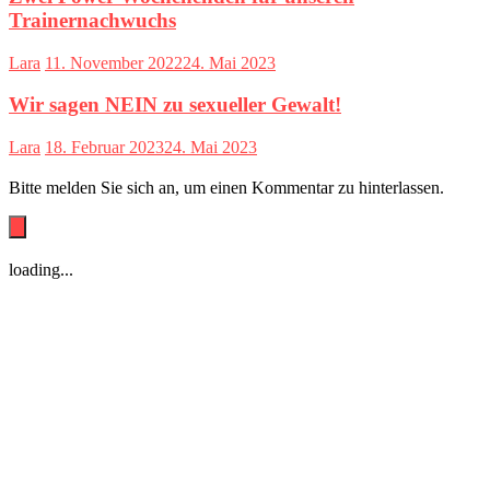
Trainernachwuchs
Lara
11. November 2022
24. Mai 2023
Wir sagen NEIN zu sexueller Gewalt!
Lara
18. Februar 2023
24. Mai 2023
Bitte melden Sie sich an, um einen Kommentar zu hinterlassen.
loading...