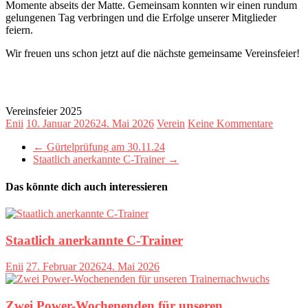
Momente abseits der Matte. Gemeinsam konnten wir einen rundum
gelungenen Tag verbringen und die Erfolge unserer Mitglieder
feiern.
Wir freuen uns schon jetzt auf die nächste gemeinsame Vereinsfeier!
Vereinsfeier 2025
Enii
10. Januar 2026
24. Mai 2026
Verein
Keine Kommentare
←
Gürtelprüfung am 30.11.24
Staatlich anerkannte C-Trainer
→
Das könnte dich auch interessieren
Staatlich anerkannte C-Trainer
Enii
27. Februar 2026
24. Mai 2026
Zwei Power-Wochenenden für unseren