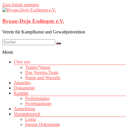
Zum Inhalt springen
Ryoan-Dojo Esslingen e.V.
Verein für Kampfkunst und Gewaltprävention
Menü
Über uns
Trainer*innen
Das Vereins-Team
Name und Wurzeln
Aktuelles
Dokumente
Kontakt
Probetraining
Projektanfrage
Anmeldung
Vereinsbereich
Login
Interne Dokumente