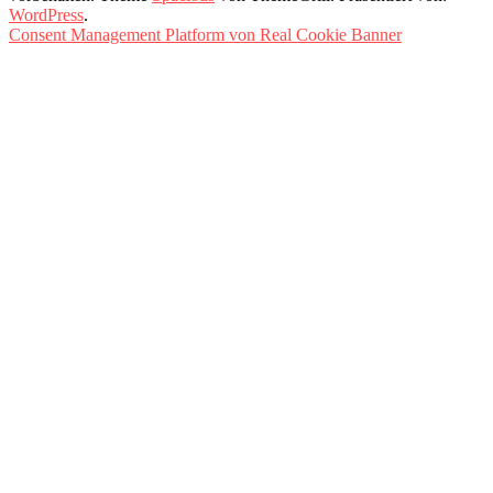
WordPress
.
Consent Management Platform von Real Cookie Banner