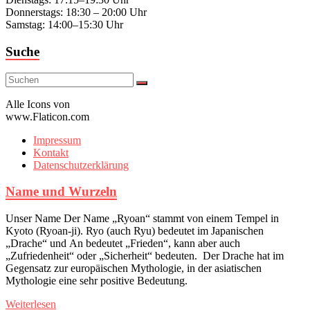
Donnerstags: 18:30 – 20:00 Uhr
Samstag: 14:00–15:30 Uhr
Suche
Alle Icons von
www.Flaticon.com
Impressum
Kontakt
Datenschutzerklärung
Name und Wurzeln
Unser Name Der Name „Ryoan“ stammt von einem Tempel in
Kyoto (Ryoan-ji). Ryo (auch Ryu) bedeutet im Japanischen
„Drache“ und An bedeutet „Frieden“, kann aber auch
„Zufriedenheit“ oder „Sicherheit“ bedeuten. Der Drache hat im
Gegensatz zur europäischen Mythologie, in der asiatischen
Mythologie eine sehr positive Bedeutung.
Weiterlesen