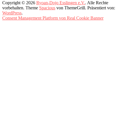
Copyright © 2026
Ryoan-Dojo Esslingen e.V.
. Alle Rechte
vorbehalten. Theme
Spacious
von ThemeGrill. Präsentiert von:
WordPress
.
Consent Management Platform von Real Cookie Banner