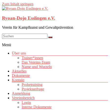
Zum Inhalt springen
Ryoan-Dojo Esslingen e.V.
Verein für Kampfkunst und Gewaltprävention
Menü
Über uns
Trainer*innen
Das Vereins-Team
Name und Wurzeln
Aktuelles
Dokumente
Kontakt
Probetraining
Projektanfrage
Anmeldung
Vereinsbereich
Login
Interne Dokumente