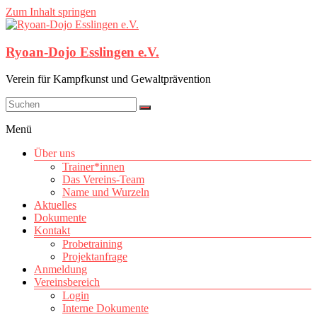
Zum Inhalt springen
Ryoan-Dojo Esslingen e.V.
Verein für Kampfkunst und Gewaltprävention
Menü
Über uns
Trainer*innen
Das Vereins-Team
Name und Wurzeln
Aktuelles
Dokumente
Kontakt
Probetraining
Projektanfrage
Anmeldung
Vereinsbereich
Login
Interne Dokumente