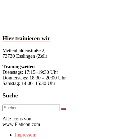
Hier trainieren wir
Mettenhaldenstraße 2,
73730 Esslingen (Zell)
Trainingszeiten
Dienstags: 17:15–19:30 Uhr
Donnerstags: 18:30 – 20:00 Uhr
Samstag: 14:00–15:30 Uhr
Suche
Alle Icons von
www.Flaticon.com
Impressum