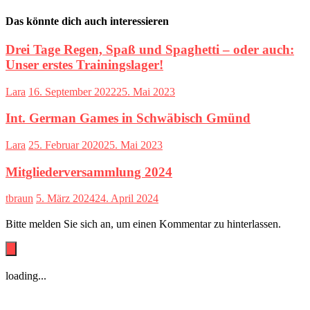
Das könnte dich auch interessieren
Drei Tage Regen, Spaß und Spaghetti – oder auch:
Unser erstes Trainingslager!
Lara
16. September 2022
25. Mai 2023
Int. German Games in Schwäbisch Gmünd
Lara
25. Februar 2020
25. Mai 2023
Mitgliederversammlung 2024
tbraun
5. März 2024
24. April 2024
Bitte melden Sie sich an, um einen Kommentar zu hinterlassen.
loading...