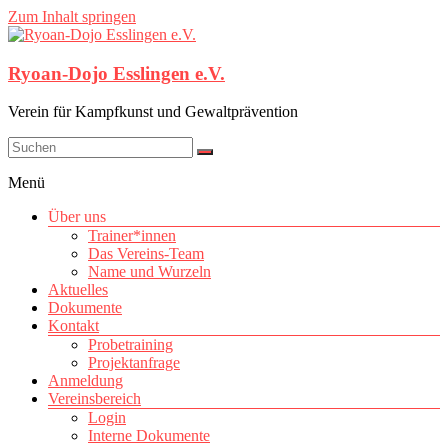
Zum Inhalt springen
Ryoan-Dojo Esslingen e.V.
Verein für Kampfkunst und Gewaltprävention
Menü
Über uns
Trainer*innen
Das Vereins-Team
Name und Wurzeln
Aktuelles
Dokumente
Kontakt
Probetraining
Projektanfrage
Anmeldung
Vereinsbereich
Login
Interne Dokumente