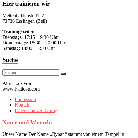
Hier trainieren wir
Mettenhaldenstraße 2,
73730 Esslingen (Zell)
Trainingszeiten
Dienstags: 17:15–19:30 Uhr
Donnerstags: 18:30 – 20:00 Uhr
Samstag: 14:00–15:30 Uhr
Suche
Alle Icons von
www.Flaticon.com
Impressum
Kontakt
Datenschutzerklärung
Name und Wurzeln
Unser Name Der Name „Ryoan“ stammt von einem Tempel in